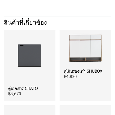
สินค้าที่เกี่ยวข้อง
ตู้เก็บรองเท้า SHUBOX
฿4,830
ตู้เอกสาร CHATO
฿5,670