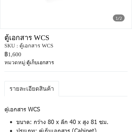
1/2
ตู้เอกสาร WCS
SKU : ตู้เอกสาร WCS
฿1,600
หมวดหมู่:
ตู้เก็บเอกสาร
รายละเอียดสินค้า
ตู้เอกสาร WCS
ขนาด
: กว้าง 80 x ลึก 40 x สูง 81 ซม.
ประเภท
: ตู้เก็บเอกสาร (Cabinet)