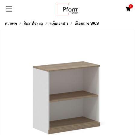
0
หน้าแรก
สินค้าทั้งหมด
ตู้เก็บเอกสาร
ตู้เอกสาร WCS