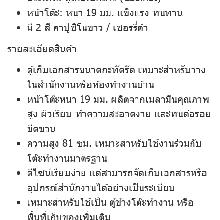
หน้าโต๊ะ
: หนา 19 มม. แข็งแรง ทนทาน
มี 2 สี คาปูชิโน่ขาว / เชอรรี่ดำ
รายละเอียดสินค้า
ตู้เก็บเอกสารขนาดกะทัดรัด เหมาะสำหรับวาง
ในสำนักงานหรือห้องทำงานบ้าน
หน้าโต๊ะหนา 19 มม. ผลิตจากเมลามีนคุณภาพ
สูง ผิวเรียบ ทำความสะอาดง่าย และทนต่อรอย
ขีดข่วน
ความสูง 81 ซม. เหมาะสำหรับใช้งานร่วมกับ
โต๊ะทำงานมาตรฐาน
ดีไซน์เรียบง่าย แต่สามารถจัดเก็บเอกสารหรือ
อุปกรณ์สำนักงานได้อย่างเป็นระเบียบ
เหมาะสำหรับใช้เป็น ตู้ข้างโต๊ะทำงาน หรือ
พื้นที่เก็บของเพิ่มเติม