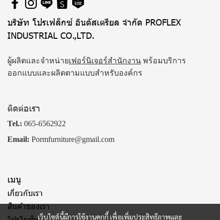
บริษัท โปรเฟล็กซ์ อินดัสเตรียล จำกัด PROFLEX
INDUSTRIAL CO.,LTD.
ผู้ผลิตและจำหน่าย
เฟอร์นิเจอร์สำนักงาน
พร้อมบริการ
ออกแบบและผลิตตามแบบสำหรับองค์กร
ติดต่อเรา
Tel.:
065-6562922
Email:
Pormfurniture@gmail.com
เมนู
เกี่ยวกับเรา
สินค้าของเรา
เว็บไซต์นี้มีการใช้งานคุกกี้ เพื่อเพิ่มประสิทธิภาพและ
โปรโมชั่น