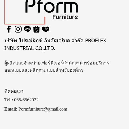
บริษัท โปรเฟล็กซ์ อินดัสเตรียล จำกัด PROFLEX
INDUSTRIAL CO.,LTD.
ผู้ผลิตและจำหน่าย
เฟอร์นิเจอร์สำนักงาน
พร้อมบริการ
ออกแบบและผลิตตามแบบสำหรับองค์กร
ติดต่อเรา
Tel.:
065-6562922
Email:
Pormfurniture@gmail.com