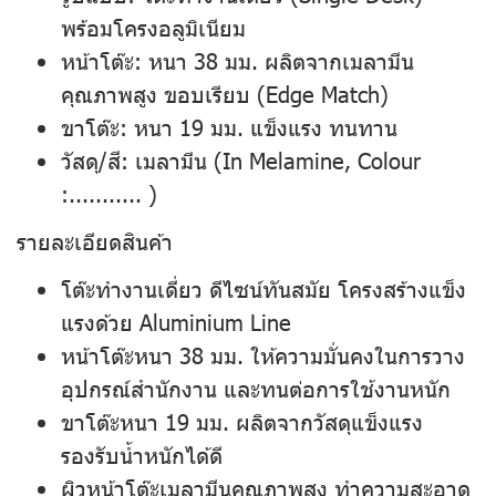
พร้อมโครงอลูมิเนียม
หน้าโต๊ะ
: หนา 38 มม. ผลิตจากเมลามีน
คุณภาพสูง ขอบเรียบ (Edge Match)
ขาโต๊ะ
: หนา 19 มม. แข็งแรง ทนทาน
วัสดุ/สี
: เมลามีน (In Melamine, Colour
:........... )
รายละเอียดสินค้า
โต๊ะทำงานเดี่ยว ดีไซน์ทันสมัย โครงสร้างแข็ง
แรงด้วย
Aluminium Line
หน้าโต๊ะหนา 38 มม. ให้ความมั่นคงในการวาง
อุปกรณ์สำนักงาน และทนต่อการใช้งานหนัก
ขาโต๊ะหนา 19 มม. ผลิตจากวัสดุแข็งแรง
รองรับน้ำหนักได้ดี
ผิวหน้าโต๊ะเมลามีนคุณภาพสูง ทำความสะอาด