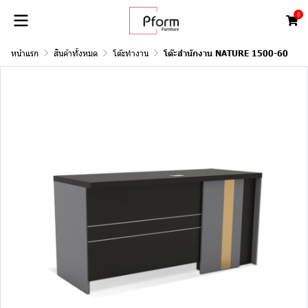
0
หน้าแรก
สินค้าทั้งหมด
โต๊ะทำงาน
โต๊ะสำนักงาน NATURE 1500-60