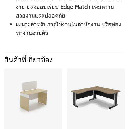
ง่าย และขอบเรียบ
Edge Match
เพิ่มความ
สวยงามและปลอดภัย
เหมาะสำหรับการใช้งานในสำนักงาน หรือห้อง
ทำงานส่วนตัว
สินค้าที่เกี่ยวข้อง