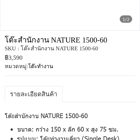
1/2
โต๊ะสำนักงาน NATURE 1500-60
SKU : โต๊ะสำนักงาน NATURE 1500-60
฿3,590
หมวดหมู่:
โต๊ะทำงาน
รายละเอียดสินค้า
โต๊ะสำนักงาน NATURE 1500-60
ขนาด
: กว้าง 150 x ลึก 60 x สูง 75 ซม.
รูปแบบ
: โต๊ะทำงานเดี่ยว (Single Desk)