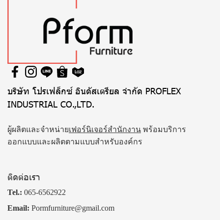
บริษัท โปรเฟล็กซ์ อินดัสเตรียล จำกัด PROFLEX
INDUSTRIAL CO.,LTD.
ผู้ผลิตและจำหน่าย
เฟอร์นิเจอร์สำนักงาน
พร้อมบริการ
ออกแบบและผลิตตามแบบสำหรับองค์กร
ติดต่อเรา
Tel.:
065-6562922
Email:
Pormfurniture@gmail.com