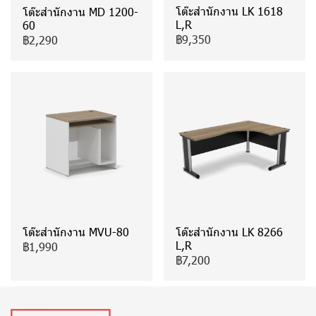
โต๊ะสำนักงาน LK 1618
โต๊ะสำนักงาน MD 1200-
L,R
60
฿9,350
฿2,290
โต๊ะสำนักงาน MVU-80
โต๊ะสำนักงาน LK 8266
L,R
฿1,990
฿7,200