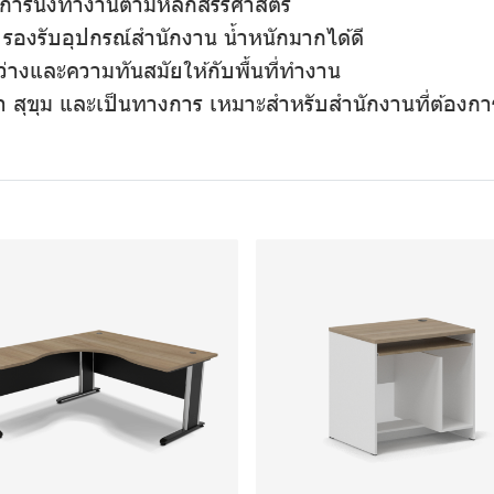
การนั่งทำงานตามหลักสรีรศาสตร์
 รองรับอุปกรณ์สำนักงาน น้ำหนักมากได้ดี
ว่างและความทันสมัยให้กับพื้นที่ทำงาน
า สุขุม และเป็นทางการ
เหมาะสำหรับสำนักงานที่ต้องการ