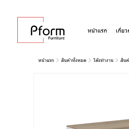
หน้าแรก
เกี่ยว
หน้าแรก
สินค้าทั้งหมด
โต๊ะทำงาน
สินค