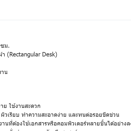
 ซม.
นผ้า (Rectangular Desk)
ทาน
บง่าย ใช้งานสะดวก
 ผิวเรียบ ทำความสะอาดง่าย และทนต่อรอยขีดข่วน
งานที่ต้องใช้เอกสารหรือคอมพิวเตอร์หลายชิ้นได้อย่างล