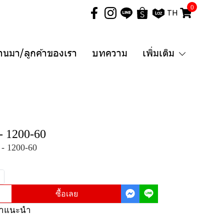
0
TH
่านมา/ลูกค้าของเรา
บทความ
เพิ่มเติม
- 1200-60
- 1200-60
ซื้อเลย
ค้าแนะนำ