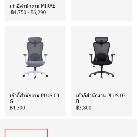
เก้าอี้สำนักงาน MIRAE
฿4,750
-
฿6,290
เก้าอี้สำนักงาน PLUS 03
เก้าอี้สำนักงาน PLUS 03
G
B
฿4,300
฿3,800