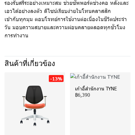
รองรับสรีระอย่างเหมาะสม ช่วยซัพพอร์ตช่วงคอ หลังและ
เอวได้อย่างลงตัว ดีไซน์เรียบง่ายในโทนคลาสสิก
เข้ากับทุกมุม ตอบโจทย์การใช้งานต่อเนื่องในชีวิตประจำ
วัน มอบความสบายและความผ่อนคลายตลอดทุกชั่วโมง
การทำงาน
สินค้าที่เกี่ยวข้อง
-13%
เก้าอี้สำนักงาน TYNE
฿6,390