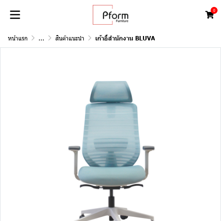
0
หน้าแรก
...
สินค้าแนะนำ
เก้าอี้สำนักงาน BLUVA