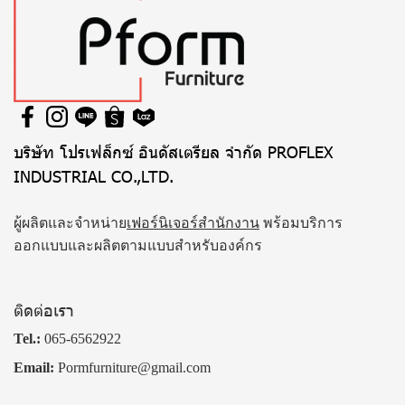
บริษัท โปรเฟล็กซ์ อินดัสเตรียล จำกัด PROFLEX
INDUSTRIAL CO.,LTD.
ผู้ผลิตและจำหน่าย
เฟอร์นิเจอร์สำนักงาน
พร้อมบริการ
ออกแบบและผลิตตามแบบสำหรับองค์กร
ติดต่อเรา
Tel.:
065-6562922
Email:
Pormfurniture@gmail.com