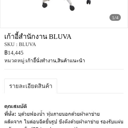
1/4
เก้าอี้สำนักงาน BLUVA
SKU : BLUVA
฿14,445
หมวดหมู่:
เก้าอี้นั่งทำงาน
,
สินค้าแนะนำ
รายละเอียดสินค้า
คุณสมบัติ
ที่นั่ง:
บุด้วยฟองน้ำ หุ้มภายนอกด้วยผ้าตาข่าย
ผลิตจาก ไนล่อนฉีดขึ้นรูป ขึงตึงด้วยผ้าตาข่าย รองรับแผ่น