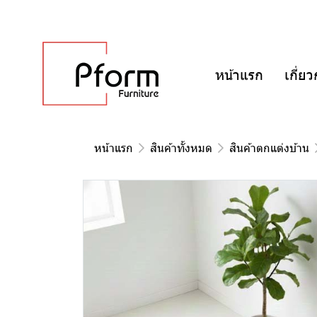
หน้าแรก
เกี่ยว
หน้าแรก
สินค้าทั้งหมด
สินค้าตกแต่งบ้าน