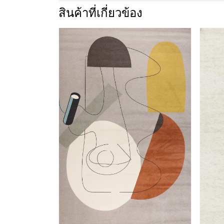
สินค้าที่เกี่ยวข้อง