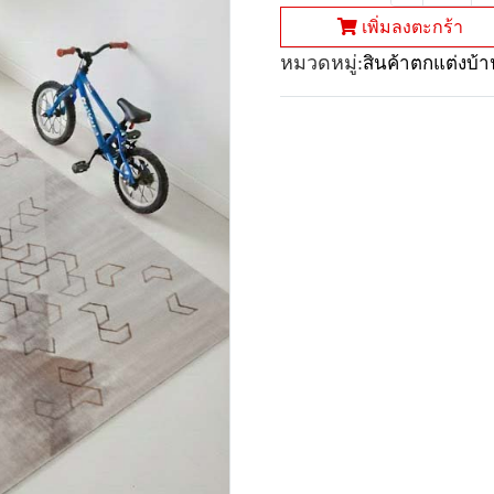
เพิ่มลงตะกร้า
หมวดหมู่:
สินค้าตกแต่งบ้