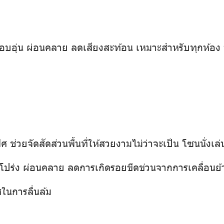
ดูอบอุ่น ผ่อนคลาย ลดเสียงสะท้อน เหมาะสำหรับทุกห้อง
ช่วยจัดสัดส่วนพื้นที่ให้สวยงามไม่ว่าจะเป็น โซนนั่งเล่
ปร่ง ผ่อนคลาย ลดการเกิดรอยขีดข่วนจากการเคลื่อนย้
สในการลื่นล้ม