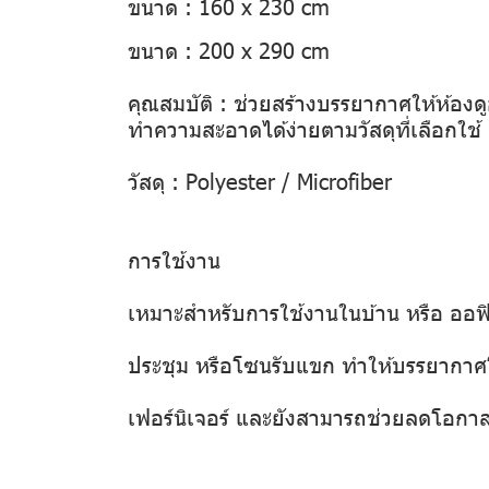
ขนาด : 160 x 230 cm
ขนาด : 200 x 290 cm
คุณสมบัติ : ช่วยสร้างบรรยากาศให้ห้อง
ทำความสะอาดได้ง่ายตามวัสดุที่เลือกใช้
วัสดุ : Polyester / Microfiber
การใช้งาน
เหมาะสำหรับการใช้งานในบ้าน หรือ ออฟิศ 
ประชุม หรือโซนรับแขก ทำให้บรรยากาศโ
เฟอร์นิเจอร์ และยังสามารถช่วยลดโอกา