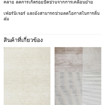
คลาย ลดการเกิดรอยขีดข่วนจากการเคลื่อนย้าย
เฟอร์นิเจอร์ และยังสามารถช่วยลดโอกาสในการลื่น
ล้ม
สินค้าที่เกี่ยวข้อง