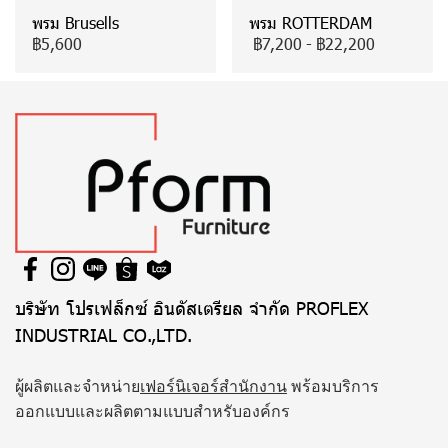
พรม Brusells
พรม ROTTERDAM
฿5,600
฿7,200
-
฿22,200
บริษัท โปรเฟล็กซ์ อินดัสเตรียล จำกัด PROFLEX
INDUSTRIAL CO.,LTD.
ผู้ผลิตและจำหน่าย
เฟอร์นิเจอร์สำนักงาน
พร้อมบริการ
ออกแบบและผลิตตามแบบสำหรับองค์กร