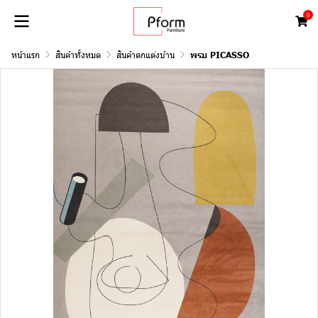
0
หน้าแรก
สินค้าทั้งหมด
สินค้าตกแต่งบ้าน
พรม PICASSO