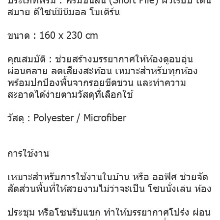
สบาย ดีไซน์มินิมอล โมเดิร์น
ขนาด : 160 x 230 cm
คุณสมบัติ : ช่วยสร้างบรรยากาศให้ห้องดูอบอุ่น
ผ่อนคลาย ลดเสียงสะท้อน เหมาะสำหรับทุกห้อง
พร้อมปกป้องพื้นจากรอยขีดข่วน และทำความ
สะอาดได้ง่ายตามวัสดุที่เลือกใช้
วัสดุ : Polyester / Microfiber
การใช้งาน
เหมาะสำหรับการใช้งานในบ้าน หรือ ออฟิศ ช่วยจัด
สัดส่วนพื้นที่ให้สวยงามไม่ว่าจะเป็น โซนนั่งเล่น ห้อง
ประชุม หรือโซนรับแขก ทำให้บรรยากาศโปร่ง ผ่อน