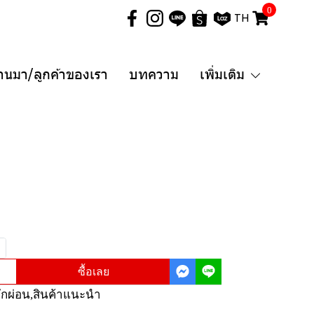
0
TH
่านมา/ลูกค้าของเรา
บทความ
เพิ่มเติม
ซื้อเลย
ักผ่อน
,
สินค้าแนะนำ