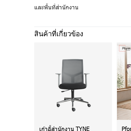
และพื้นที่สำนักงาน
สินค้าที่เกี่ยวข้อง
เก้าอี้สำนักงาน TYNE
Pfo