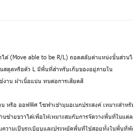
าได้ (Move able to be R/L) ถอดสลับตำแหน่งชิ้นส่วน
นสตูลหรือตัว L มีพื้นที่สำหรับเก็บของอยู่ภายใน
งาน ผ้าเนื้อแน่น ทนต่อการเสียดสี
าน หรือ ออฟฟิศ โซฟาเข้ามุมอเนกประสงค์ เหมาะสำหรั
้านซ้ายขวาได้เพื่อให้เหมาะสมกับการจัดวางพื้นที่ในแต่
่มความเป็นระเบียบและประหยัดพื้นที่ใช้สอยทั้งในพื้นที่พ