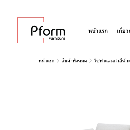
หน้าแรก
เกี่ยว
หน้าแรก
สินค้าทั้งหมด
โซฟาและเก้าอี้พัก