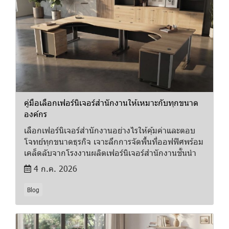
คู่มือเลือกเฟอร์นิเจอร์สำนักงานให้เหมาะกับทุกขนาด
องค์กร
เลือกเฟอร์นิเจอร์สำนักงานอย่างไรให้คุ้มค่าและตอบ
โจทย์ทุกขนาดธุรกิจ เจาะลึกการจัดพื้นที่ออฟฟิศพร้อม
เคล็ดลับจากโรงงานผลิตเฟอร์นิเจอร์สำนักงานชั้นนำ
4 ก.ค. 2026
Blog