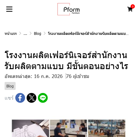
0
หน้าแรก
...
Blog
โรงงานผลิตเฟอร์นิเจอร์สำนักงานรับผลิตตามแบบ มีขั้นตอนอย่างไร
โรงงานผลิตเฟอร์นิเจอร์สำนักงาน
รับผลิตตามแบบ มีขั้นตอนอย่างไร
อัพเดทล่าสุด: 16 ก.ค. 2026
76 ผู้เข้าชม
Blog
แชร์