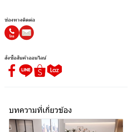
ช่องทางติดต่อ
สั่งซื้อสินค้าออนไลน์
บทความที่เกี่ยวข้อง