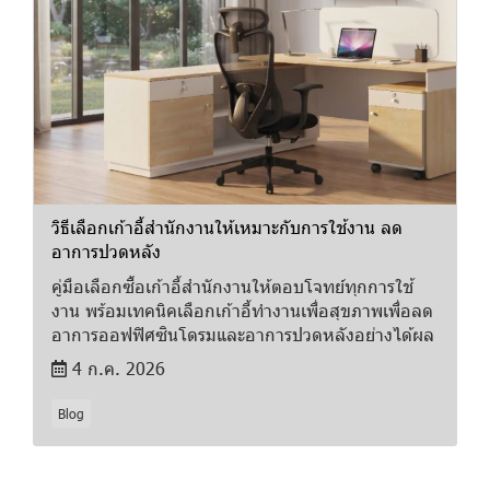
วิธีเลือกเก้าอี้สำนักงานให้เหมาะกับการใช้งาน ลด
อาการปวดหลัง
คู่มือเลือกซื้อเก้าอี้สำนักงานให้ตอบโจทย์ทุกการใช้
งาน พร้อมเทคนิคเลือกเก้าอี้ทำงานเพื่อสุขภาพเพื่อลด
อาการออฟฟิศซินโดรมและอาการปวดหลังอย่างได้ผล
4 ก.ค. 2026
Blog