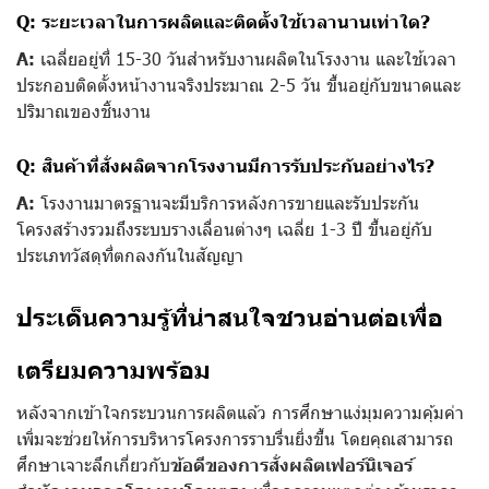
Q: ระยะเวลาในการผลิตและติดตั้งใช้เวลานานเท่าใด?
A:
เฉลี่ยอยู่ที่ 15-30 วันสำหรับงานผลิตในโรงงาน และใช้เวลา
ประกอบติดตั้งหน้างานจริงประมาณ 2-5 วัน ขึ้นอยู่กับขนาดและ
ปริมาณของชิ้นงาน
Q: สินค้าที่สั่งผลิตจากโรงงานมีการรับประกันอย่างไร?
A:
โรงงานมาตรฐานจะมีบริการหลังการขายและรับประกัน
โครงสร้างรวมถึงระบบรางเลื่อนต่างๆ เฉลี่ย 1-3 ปี ขึ้นอยู่กับ
ประเภทวัสดุที่ตกลงกันในสัญญา
ประเด็นความรู้ที่น่าสนใจชวนอ่านต่อเพื่อ
เตรียมความพร้อม
หลังจากเข้าใจกระบวนการผลิตแล้ว การศึกษาแง่มุมความคุ้มค่า
เพิ่มจะช่วยให้การบริหารโครงการราบรื่นยิ่งขึ้น โดยคุณสามารถ
ศึกษาเจาะลึกเกี่ยวกับ
ข้อดีของการสั่งผลิตเฟอร์นิเจอร์