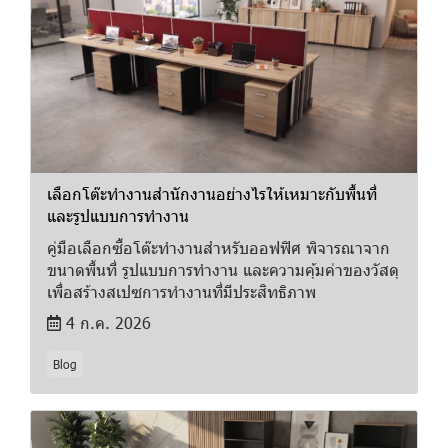
เลือกโต๊ะทำงานสำนักงานอย่างไรให้เหมาะกับพื้นที่
และรูปแบบการทำงาน
คู่มือเลือกซื้อโต๊ะทำงานสำหรับออฟฟิศ พิจารณาจาก
ขนาดพื้นที่ รูปแบบการทำงาน และความคุ้มค่าของวัสดุ
เพื่อสร้างสเปซการทำงานที่มีประสิทธิภาพ
4 ก.ค. 2026
Blog