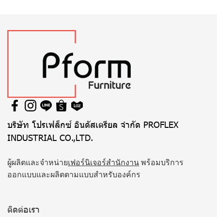
บริษัท โปรเฟล็กซ์ อินดัสเตรียล จำกัด PROFLEX
INDUSTRIAL CO.,LTD.
ผู้ผลิตและจำหน่าย
เฟอร์นิเจอร์สำนักงาน
พร้อมบริการ
ออกแบบและผลิตตามแบบสำหรับองค์กร
ติดต่อเรา